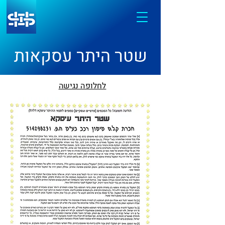
שטר היתר עסקאות
לחלופה נגישה