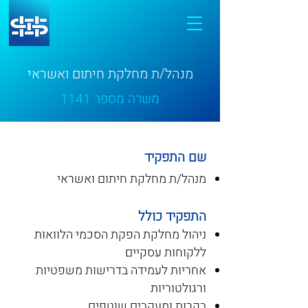
מנהל/ת מחלקת חיתום ואשראי
משרה מספר 1141
שם התפקיד
מנהל/ת מחלקת חיתום ואשראי
התפקיד כולל
ניהול מחלקת הפקת הסכמי הלוואות
ללקוחות עסקיים
אחריות לעמידה בדרישות משפטיות
ורגולטוריות
בקרות ומעקבים שוטפים