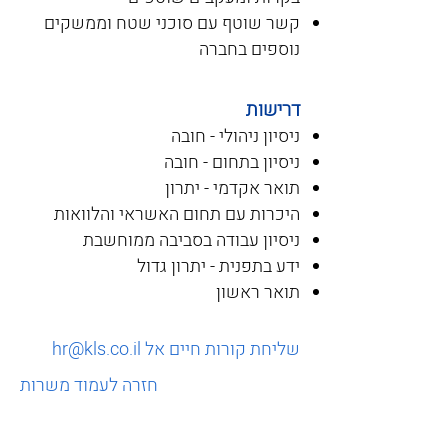
קשר שוטף עם סוכני שטח וממשקים
נוספים בחברה
דרישות
ניסיון ניהולי - חובה
ניסיון בתחום - חובה
תואר אקדמי - יתרון
היכרות עם תחום האשראי והלוואות
ניסיון עבודה בסביבה ממוחשבת
ידע בתפנית - יתרון גדול
תואר ראשון
שליחת קורות חיים אל hr@kls.co.il
חזרה
לעמוד משרות