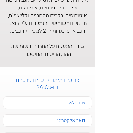
ללקוחות פרטיים, ולתאגידים אגב רכישה
של רכבים פרטיים, אופנועים,
אוטובוסים, רכבים מסחריים וכלי צמ"ה,
חדשים ומשומשים הנמכרים ע"י יבואני
רכב או סוכנויות יד 2 למכירת רכבים.
הגורם המפקח על החברה: רשות שוק
ההון, הביטוח והחיסכון.
צריכים מימון לרכבים פרטיים
ודו-גלגלי?